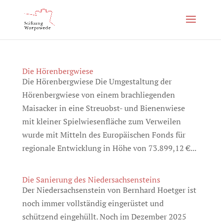
Die Hörenbergwiese
Die Hörenbergwiese Die Umgestaltung der
Hörenbergwiese von einem brachliegenden
Maisacker in eine Streuobst- und Bienenwiese
mit kleiner Spielwiesenfläche zum Verweilen
wurde mit Mitteln des Europäischen Fonds für
regionale Entwicklung in Höhe von 73.899,12 €...
Die Sanierung des Niedersachsensteins
Der Niedersachsenstein von Bernhard Hoetger ist
noch immer vollständig eingerüstet und
schützend eingehüllt. Noch im Dezember 2025