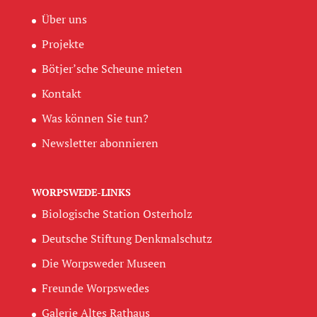
Über uns
Projekte
Bötjer’sche Scheune mieten
Kontakt
Was können Sie tun?
Newsletter abonnieren
WORPSWEDE-LINKS
Biologische Station Osterholz
Deutsche Stiftung Denkmalschutz
Die Worpsweder Museen
Freunde Worpswedes
Galerie Altes Rathaus