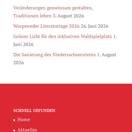
Veränderungen gemeinsam gestalten,
Traditionen leben
3. August 2026
Worpsweder Literaturtage 2026
26. Juni 2026
Grünes Licht für den inklusiven Waldspielplatz
1.
Juni 2026
Die Sanierung des Niedersachsensteins
1. August
2026
SCHNELL GEFUNDEN
Home
Aktuelles