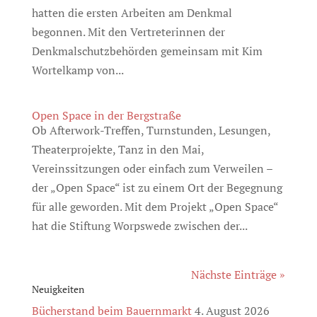
hatten die ersten Arbeiten am Denkmal
begonnen. Mit den Vertreterinnen der
Denkmalschutzbehörden gemeinsam mit Kim
Wortelkamp von...
Open Space in der Bergstraße
Ob Afterwork-Treffen, Turnstunden, Lesungen,
Theaterprojekte, Tanz in den Mai,
Vereinssitzungen oder einfach zum Verweilen –
der „Open Space“ ist zu einem Ort der Begegnung
für alle geworden. Mit dem Projekt „Open Space“
hat die Stiftung Worpswede zwischen der...
Nächste Einträge »
Neuigkeiten
Bücherstand beim Bauernmarkt
4. August 2026