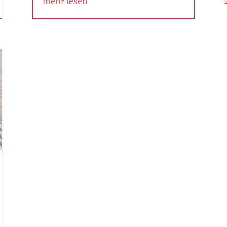
mehr lesen