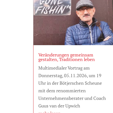
Veränderungen gemeinsam
gestalten, Traditionen leben
Multimedialer Vortrag am
Donnerstag, 05.11.2026, um 19
Uhr in der Bötjerschen Scheune
mit dem renommierten
Unternehmensberater und Coach
Guus van der Upwich