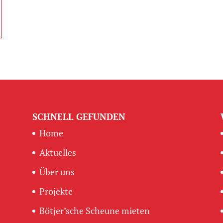
SCHNELL GEFUNDEN
Home
Aktuelles
Über uns
Projekte
Bötjer’sche Scheune mieten