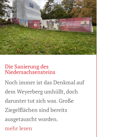
Die Sanierung des
Niedersachsensteins
Noch immer ist das Denkmal auf
dem Weyerberg umhüllt, doch
darunter tut sich was. Große
Ziegelflächen sind bereits
ausgetauscht worden.
mehr lesen