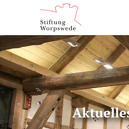
Aktuelle