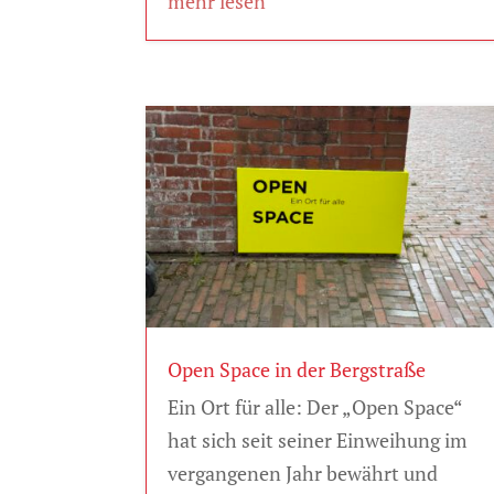
mehr lesen
Open Space in der Bergstraße
Ein Ort für alle: Der „Open Space“
hat sich seit seiner Einweihung im
vergangenen Jahr bewährt und