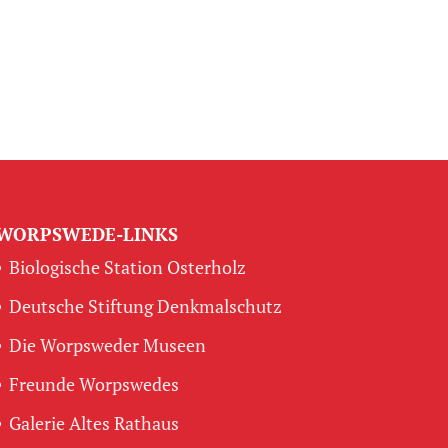
WORPSWEDE-LINKS
Biologische Station Osterholz
Deutsche Stiftung Denkmalschutz
Die Worpsweder Museen
Freunde Worpswedes
Galerie Altes Rathaus