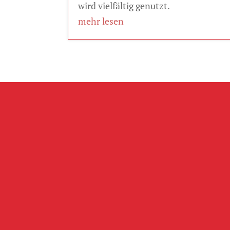
wird vielfältig genutzt.
mehr lesen