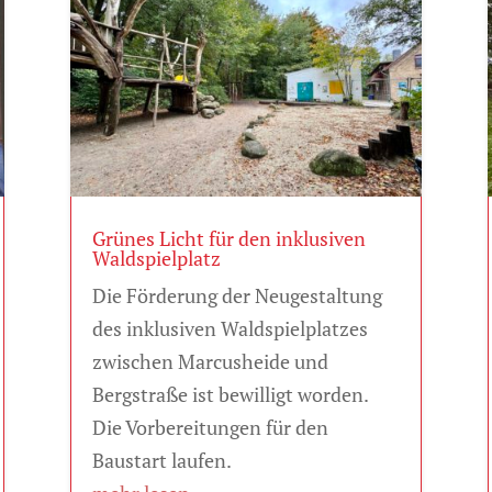
Grünes Licht für den inklusiven
Waldspielplatz
Die Förderung der Neugestaltung
des inklusiven Waldspielplatzes
zwischen Marcusheide und
Bergstraße ist bewilligt worden.
Die Vorbereitungen für den
Baustart laufen.