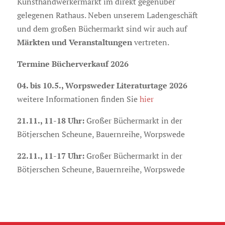
Kunsthandwerkermarkt im direkt gegenüber
gelegenen Rathaus. Neben unserem Ladengeschäft
und dem großen Büchermarkt sind wir auch auf
Märkten und Veranstaltungen
vertreten.
Termine Bücherverkauf 2026
04. bis 10.5., Worpsweder Literaturtage 2026
weitere Informationen finden Sie
hier
21.11., 11-18 Uhr:
Großer Büchermarkt in der
Bötjerschen Scheune, Bauernreihe, Worpswede
22.11., 11-17 Uhr:
Großer Büchermarkt in der
Bötjerschen Scheune, Bauernreihe, Worpswede