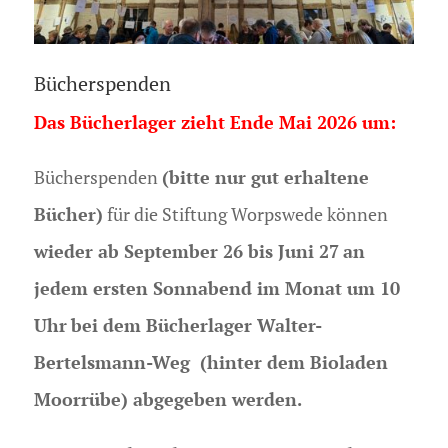
Bücherspenden
Das Bücherlager zieht Ende Mai 2026 um:
(bitte nur gut erhaltene
Bücherspenden
Bücher)
für die Stiftung Worpswede können
wieder ab September 26 bis Juni 27
an
jedem ersten Sonnabend im Monat um 10
Uhr
bei dem Bücherlager Walter-
Bertelsmann-Weg (hinter dem Bioladen
Moorrübe) abgegeben werden.