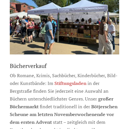
Bücherverkauf
Ob Romane, Krimis, Sachbücher, Kinderbücher, Bild-
Stiftungsladen
oder Kunstbände: Im
in der
Bergstraße finden Sie jederzeit eine Auswahl an
großer
Büchern unterschiedlichster Genres. Unser
Büchermarkt
Bötjerschen
findet traditionell in der
Scheune am letzten Novemberwochenende vor
dem ersten Advent
statt – zeitgleich mit dem