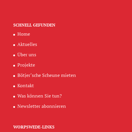
SCHNELL GEFUNDEN
Home
Aktuelles
Über uns
Projekte
Bötjer’sche Scheune mieten
Kontakt
Was können Sie tun?
Newsletter abonnieren
WORPSWEDE-LINKS