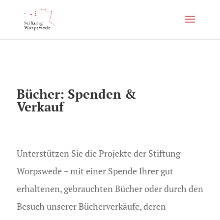
Bücher: Spenden &
Verkauf
Unterstützen Sie die Projekte der Stiftung
Worpswede – mit einer Spende Ihrer gut
erhaltenen, gebrauchten Bücher oder durch den
Besuch unserer Bücherverkäufe, deren