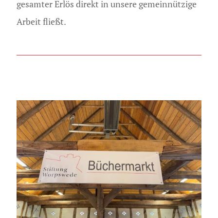
gesamter Erlös direkt in unsere gemeinnützige
Arbeit fließt.