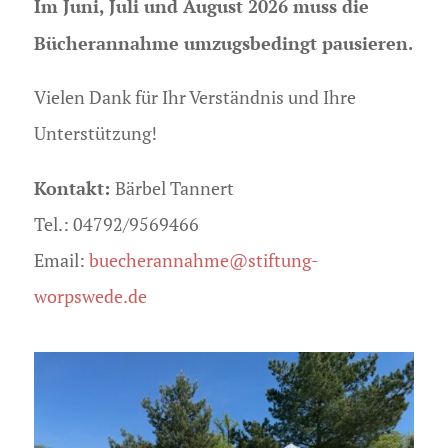
Im Juni, Juli und August 2026 muss die
Bücherannahme umzugsbedingt pausieren.
Vielen Dank für Ihr Verständnis und Ihre
Unterstützung!
Kontakt:
Bärbel Tannert
Tel.: 04792/9569466
Email:
buecherannahme@stiftung-
worpswede.de