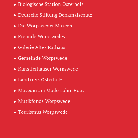
Biologische Station Osterholz
Deutsche Stiftung Denkmalschutz
Die Worpsweder Museen
Freunde Worpswedes
Galerie Altes Rathaus
Gemeinde Worpswede
Künstlerhäuser Worpswede
Landkreis Osterholz
Museum am Modersohn-Haus
Musikfonds Worpswede
Tourismus Worpswede