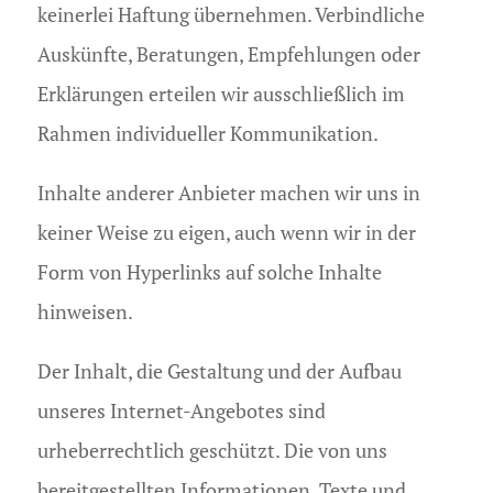
keinerlei Haftung übernehmen. Verbindliche
Auskünfte, Beratungen, Empfehlungen oder
Erklärungen erteilen wir ausschließlich im
Rahmen individueller Kommunikation.
Inhalte anderer Anbieter machen wir uns in
keiner Weise zu eigen, auch wenn wir in der
Form von Hyperlinks auf solche Inhalte
hinweisen.
Der Inhalt, die Gestaltung und der Aufbau
unseres Internet-Angebotes sind
urheberrechtlich geschützt. Die von uns
bereitgestellten Informationen, Texte und