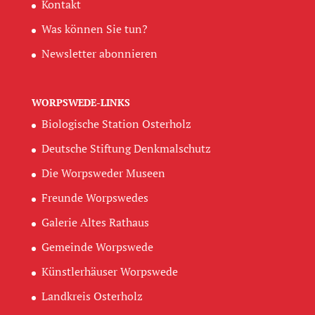
Kontakt
Was können Sie tun?
Newsletter abonnieren
WORPSWEDE-LINKS
Biologische Station Osterholz
Deutsche Stiftung Denkmalschutz
Die Worpsweder Museen
Freunde Worpswedes
Galerie Altes Rathaus
Gemeinde Worpswede
Künstlerhäuser Worpswede
Landkreis Osterholz