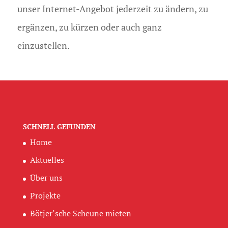
unser Internet-Angebot jederzeit zu ändern, zu
ergänzen, zu kürzen oder auch ganz
einzustellen.
SCHNELL GEFUNDEN
Home
Aktuelles
Über uns
Projekte
Bötjer’sche Scheune mieten