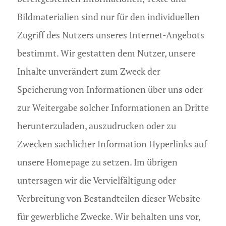
Bildmaterialien sind nur für den individuellen
Zugriff des Nutzers unseres Internet-Angebots
bestimmt. Wir gestatten dem Nutzer, unsere
Inhalte unverändert zum Zweck der
Speicherung von Informationen über uns oder
zur Weitergabe solcher Informationen an Dritte
herunterzuladen, auszudrucken oder zu
Zwecken sachlicher Information Hyperlinks auf
unsere Homepage zu setzen. Im übrigen
untersagen wir die Vervielfältigung oder
Verbreitung von Bestandteilen dieser Website
für gewerbliche Zwecke. Wir behalten uns vor,