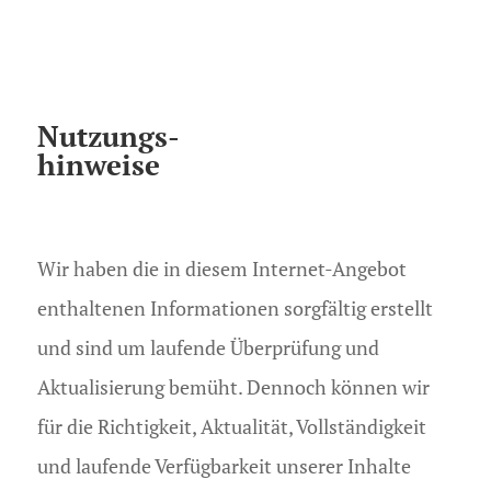
Nutzungs-
hinweise
Wir haben die in diesem Internet-Angebot
enthaltenen Informationen sorgfältig erstellt
und sind um laufende Überprüfung und
Aktualisierung bemüht. Dennoch können wir
für die Richtigkeit, Aktualität, Vollständigkeit
und laufende Verfügbarkeit unserer Inhalte