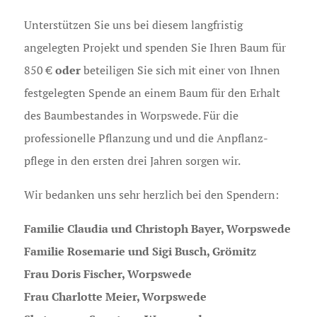
Unterstützen Sie uns bei diesem langfristig
angelegten Projekt und spenden Sie Ihren Baum für
oder
850 €
beteiligen Sie sich mit einer von Ihnen
festgelegten Spende an einem Baum für den Erhalt
des Baumbestandes in Worpswede. Für die
professionelle Pflanzung und und die Anpflanz­
pflege in den ersten drei Jahren sorgen wir.
Wir bedanken uns sehr herzlich bei den Spendern:
Familie Claudia und Christoph Bayer, Worpswede
Familie Rosemarie und Sigi Busch, Grömitz
Frau Doris Fischer, Worpswede
Frau Charlotte Meier, Worpswede