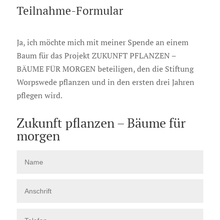
Teilnahme-Formular
Ja, ich möchte mich mit meiner Spende an einem
Baum für das Projekt ZUKUNFT PFLANZEN –
BÄUME FÜR MORGEN beteiligen, den die Stiftung
Worpswede pflanzen und in den ersten drei Jahren
pflegen wird.
Zukunft pflanzen – Bäume für
morgen