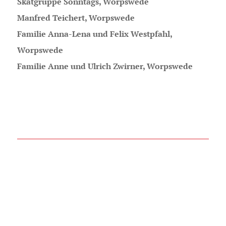
Skatgruppe Sonntags, Worpswede
Manfred Teichert, Worpswede
Familie Anna-Lena und Felix Westpfahl,
Worpswede
Familie Anne und Ulrich Zwirner, Worpswede