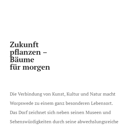
Zukunft
pflanzen –
Bäume
für morgen
Die Verbindung von Kunst, Kultur und Natur macht
Worpswede zu einem ganz besonderen Lebensort.
Das Dorf zeichnet sich neben seinen Museen und
Sehenswürdigkeiten durch seine abwechslungsreiche