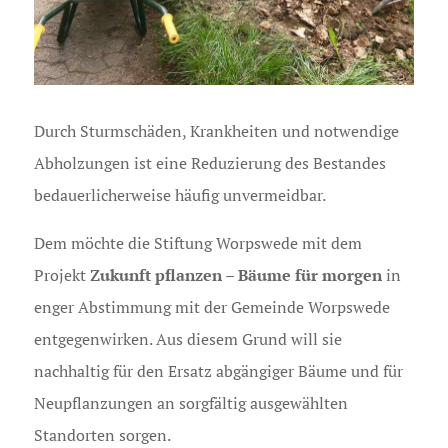
Durch Sturmschäden, Krankheiten und notwendige
Abholzungen ist eine Reduzierung des Bestandes
bedauerlicherweise häufig unvermeidbar.
Dem möchte die Stiftung Worpswede mit dem
Zukunft pflanzen – Bäume für morgen
Projekt
in
enger Abstimmung mit der Gemeinde Worpswede
entgegenwirken. Aus diesem Grund will sie
nachhaltig für den Ersatz abgängiger Bäume und für
Neupflanzungen an sorgfältig ausgewählten
Standorten sorgen.