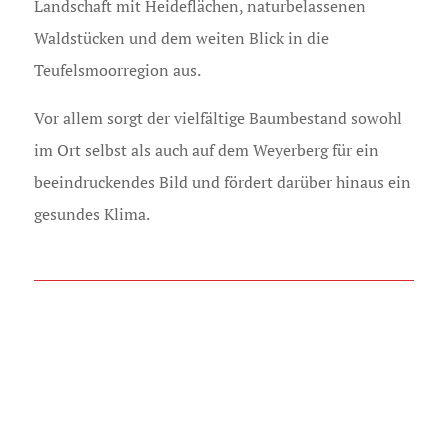
Landschaft mit Heideflächen, naturbelassenen
Waldstücken und dem weiten Blick in die
Teufelsmoorregion aus.
Vor allem sorgt der vielfältige Baumbestand sowohl
im Ort selbst als auch auf dem Weyerberg für ein
beeindruckendes Bild und fördert darüber hinaus ein
gesundes Klima.