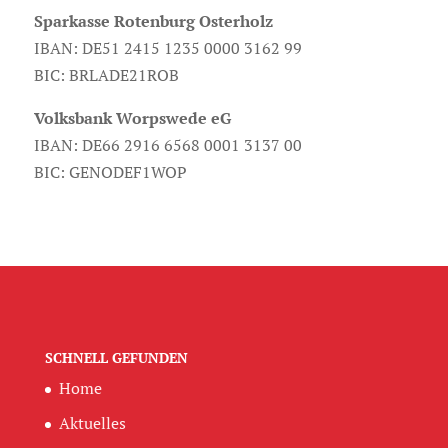
Sparkasse Rotenburg Osterholz
IBAN: DE51 2415 1235 0000 3162 99
BIC: BRLADE21ROB
Volksbank Worpswede eG
IBAN: DE66 2916 6568 0001 3137 00
BIC: GENODEF1WOP
SCHNELL GEFUNDEN
Home
Aktuelles