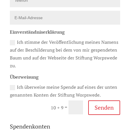
Einverständniserklärung
Ich stimme der Veröffentlichung meines Namens
auf der Beschilderung bei dem von mir gespendeten
Baum und auf der Webseite der Stiftung Worpswede
zu.
Überweisung
Ich überweise meine Spende auf eines der unten
genannten Konten der Stiftung Worpswede.
Senden
=
10 + 9
Spendenkonten