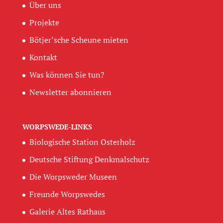
Über uns
Projekte
Bötjer’sche Scheune mieten
Kontakt
Was können Sie tun?
Newsletter abonnieren
WORPSWEDE-LINKS
Biologische Station Osterholz
Deutsche Stiftung Denkmalschutz
Die Worpsweder Museen
Freunde Worpswedes
Galerie Altes Rathaus